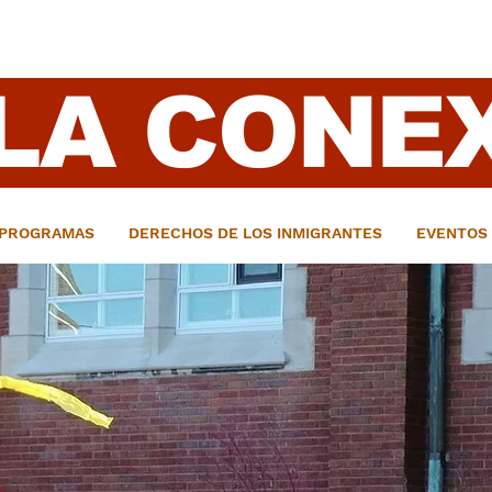
LA CONE
PROGRAMAS
DERECHOS DE LOS INMIGRANTES
EVENTOS