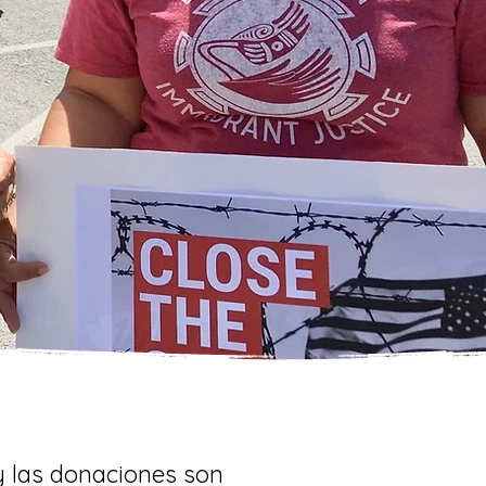
y las donaciones son