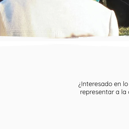
¿Interesado en l
representar a la 