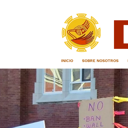
INICIO
SOBRE NOSOTROS