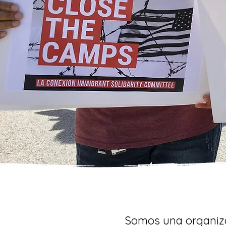
Somos una organizac